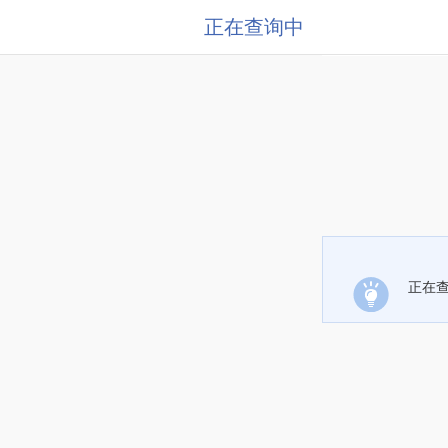
正在查询中
正在