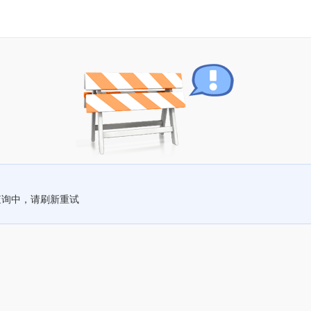
查询中，请刷新重试