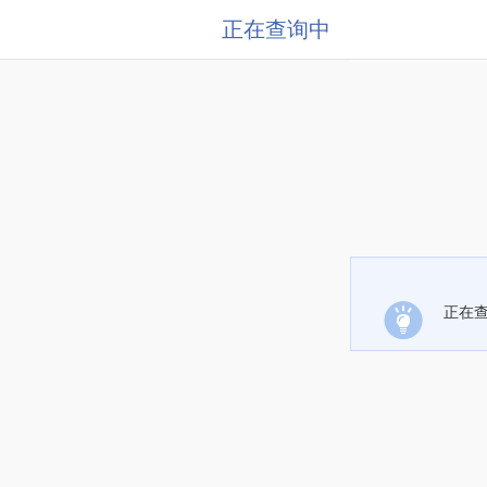
正在查询中
正在