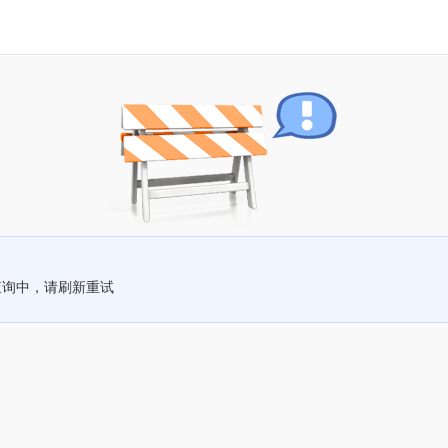
查询中，请刷新重试