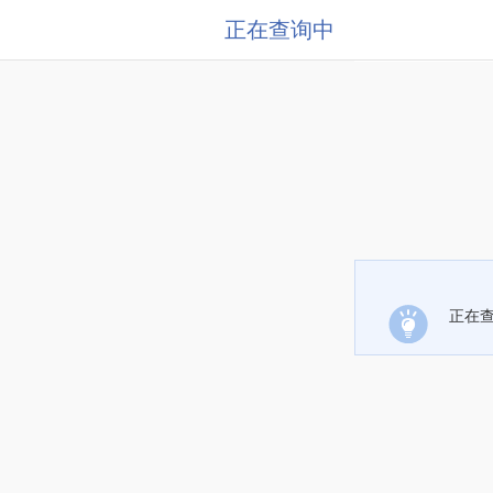
正在查询中
正在