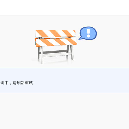
查询中，请刷新重试