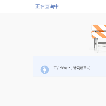
正在查询中
正在查询中，请刷新重试