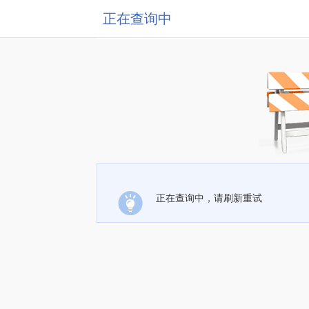
正在查询中
正在查询中，请刷新重试